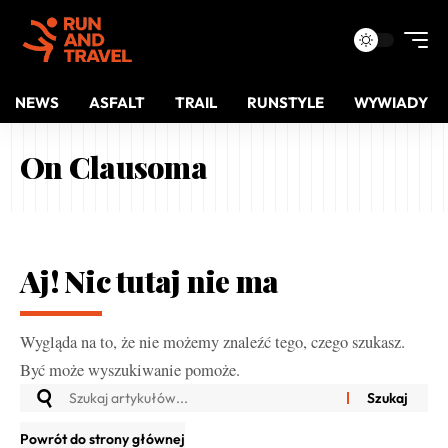
NEWS
ASFALT
TRAIL
RUNSTYLE
WYWIADY
On Clausoma
Aj! Nic tutaj nie ma
Wygląda na to, że nie możemy znaleźć tego, czego szukasz.
Być może wyszukiwanie pomoże.
Powrót do strony głównej