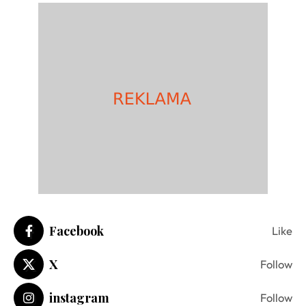
Facebook
Like
X
Follow
instagram
Follow