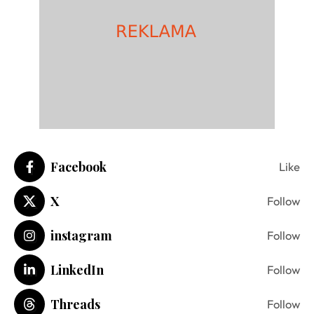
Facebook
Like
X
Follow
instagram
Follow
LinkedIn
Follow
Threads
Follow