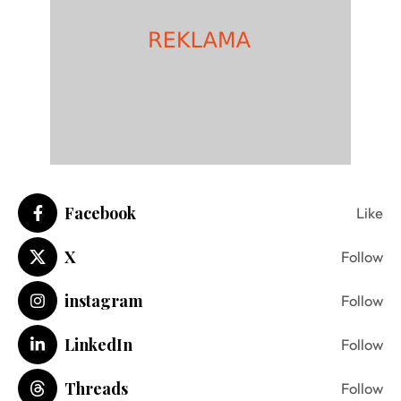
Facebook
Like
X
Follow
instagram
Follow
LinkedIn
Follow
Threads
Follow