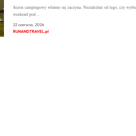
Sezon campingowy właśnie się zaczyna. Niezależnie od tego, czy wybie
weekend pod…
22 czerwca, 2026
RUNANDTRAVEL.pl