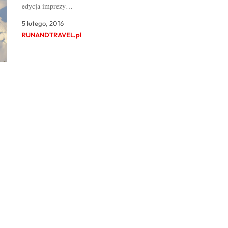
edycja imprezy…
5 lutego, 2016
RUNANDTRAVEL.pl