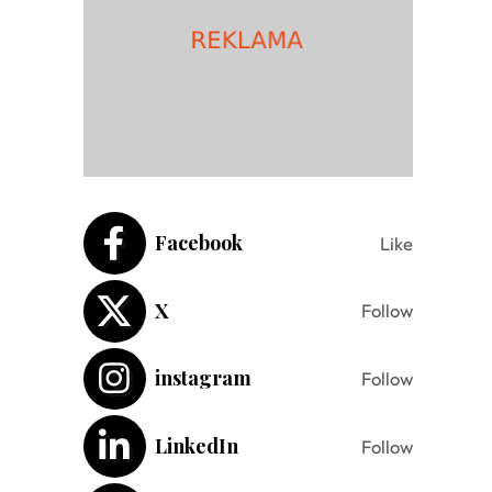
Facebook
Like
X
Follow
instagram
Follow
LinkedIn
Follow