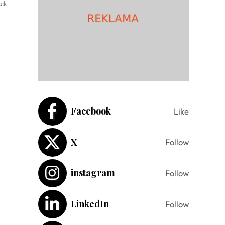
żek
Facebook
Like
X
Follow
instagram
Follow
LinkedIn
Follow