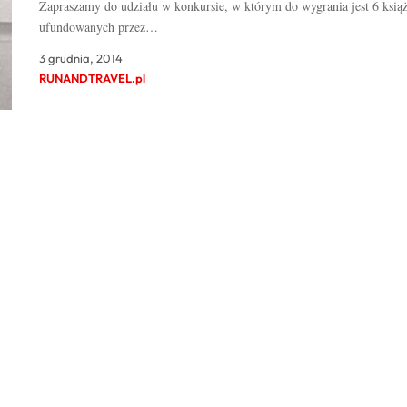
Zapraszamy do udziału w konkursie, w którym do wygrania jest 6 ksią
ufundowanych przez…
3 grudnia, 2014
RUNANDTRAVEL.pl