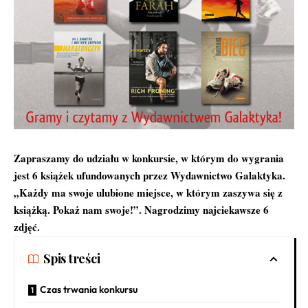
Zapraszamy do udziału w konkursie, w którym do wygrania
jest 6 książek ufundowanych przez Wydawnictwo Galaktyka.
„Każdy ma swoje ulubione miejsce, w którym zaszywa się z
książką. Pokaż nam swoje!”. Nagrodzimy najciekawsze 6
zdjęć.
Spis treści
Czas trwania konkursu