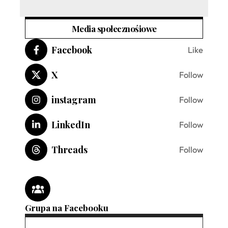
Media społecznośiowe
Facebook
Like
X
Follow
instagram
Follow
LinkedIn
Follow
Threads
Follow
Grupa na Facebooku