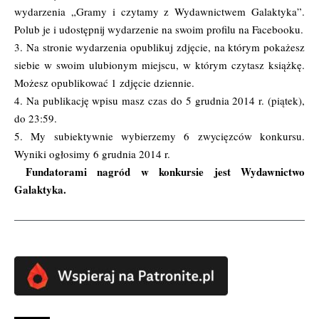
wydarzenia
„Gramy i czytamy z Wydawnictwem Galaktyka”
.
Polub je i udostępnij wydarzenie na swoim profilu na Facebooku.
3. Na stronie wydarzenia opublikuj zdjęcie, na którym pokażesz
siebie w swoim ulubionym miejscu, w którym czytasz książkę.
Możesz opublikować 1 zdjęcie dziennie.
4. Na publikację wpisu masz czas do 5 grudnia 2014 r. (piątek),
do 23:59.
5. My subiektywnie wybierzemy 6 zwycięzców konkursu.
Wyniki ogłosimy 6 grudnia 2014 r.
Fundatorami nagród w konkursie jest
Wydawnictwo
Galaktyka
.