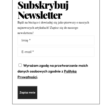
Subskrybuj
Newsletter
Bądź na bieżąco i dowiaduj się jako pierwszy o naszych
najnowszych artykułach! Zapisz się do naszego
newslettera!
Alternative:
Wyrażam zgodę na przetwarzanie moich
danych osobowych zgodnie z
Polityką
Prywatności
.