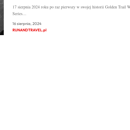
17 sierpnia 2024 roku po raz pierwszy w swojej historii Golden Trail 
Series…
16 sierpnia, 2024
RUNANDTRAVEL.pl