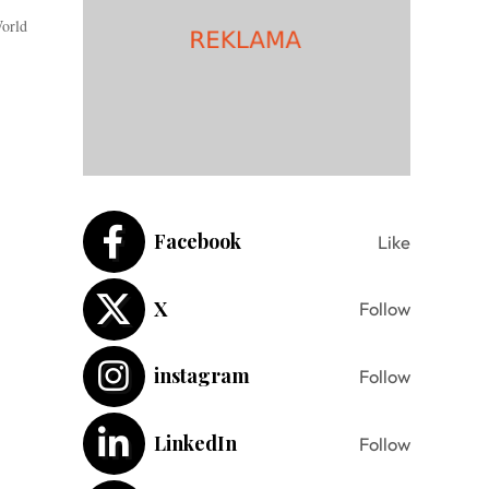
World
Facebook
Like
X
Follow
instagram
Follow
LinkedIn
Follow