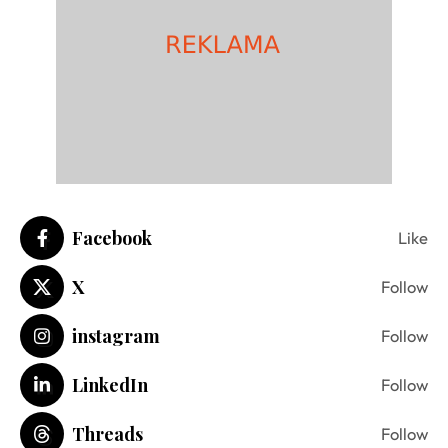
Facebook
Like
X
Follow
instagram
Follow
LinkedIn
Follow
Threads
Follow