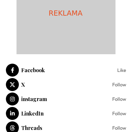
Facebook
Like
X
Follow
instagram
Follow
LinkedIn
Follow
Threads
Follow