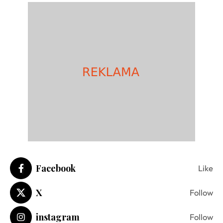
Facebook
Like
X
Follow
instagram
Follow