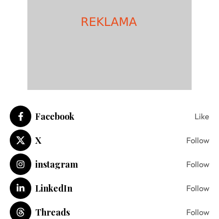
Facebook
Like
X
Follow
instagram
Follow
LinkedIn
Follow
Threads
Follow