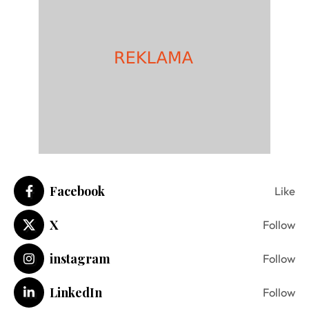
Facebook
Like
X
Follow
instagram
Follow
LinkedIn
Follow