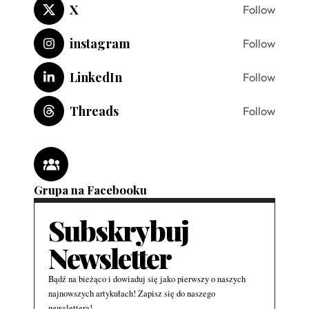
X
Follow
instagram
Follow
LinkedIn
Follow
Threads
Follow
Grupa na Facebooku
Subskrybuj
Newsletter
Bądź na bieżąco i dowiaduj się jako pierwszy o naszych
najnowszych artykułach! Zapisz się do naszego
newslettera!