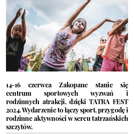
14-16 czerwca Zakopane stanie się
centrum sportowych wyzwań i
rodzinnych atrakcji, dzięki TATRA FEST
2024. Wydarzenie to łączy sport, przygodę i
rodzinne aktywności w sercu tatrzańskich
szczytów.