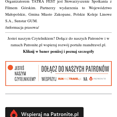
Organizatorem TATRA FEST jest Stowarzyszenie Spotkania z
Filmem Górskim. Partnerzy wydarzenia to Województwo
Małopolskie, Gmina Miasto Zakopane, Polskie Koleje Linowe
S.A., Sunstar GUM.
/informacja prasowa/
Jesteś naszym Czytelnikiem? Dołącz do naszych Patronów i w
ramach Patronite.pl wspieraj rozwój portalu ruandtravel.pl.
Kliknij w baner poniżej i poznaj szczegóły