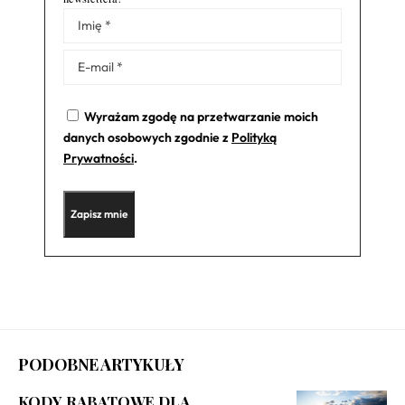
Alternative:
Wyrażam zgodę na przetwarzanie moich
danych osobowych zgodnie z
Polityką
Prywatności
.
PODOBNE ARTYKUŁY
KODY RABATOWE DLA