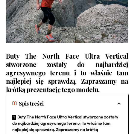
Buty The North Face Ultra Vertical
stworzone zostały do najbardziej
agresywnego terenu i to właśnie tam
najlepiej się sprawdzą. Zapraszamy na
krótką prezentację tego modelu.
Spis treści
Buty The North Face Ultra Vertical stworzone zostały
do najbardziej agresywnego terenu i to właśnie tam
najlepiej się sprawdzą. Zapraszamy na krótką