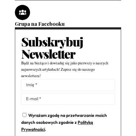
Grupa na Facebooku
Subskrybuj
Newsletter
Bądź na bieżąco i dowiaduj się jako pierwszy o naszych
najnowszych artykułach! Zapisz się do naszego
newslettera!
Alternative:
Wyrażam zgodę na przetwarzanie moich
danych osobowych zgodnie z
Polityką
Prywatności
.