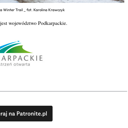
 Winter Trail _ fot. Karolina Krawczyk
jest województwo Podkarpackie.