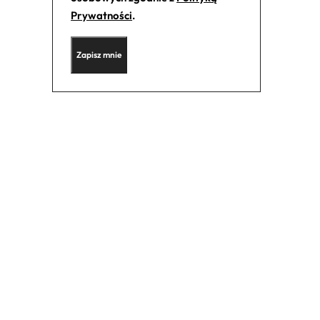
Prywatności
.