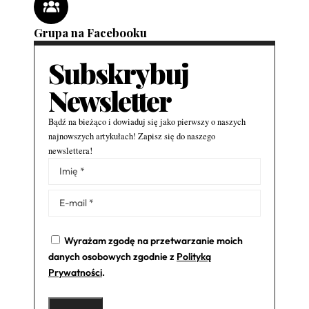
Grupa na Facebooku
Subskrybuj
Newsletter
Bądź na bieżąco i dowiaduj się jako pierwszy o naszych
najnowszych artykułach! Zapisz się do naszego
newslettera!
Alternative:
Wyrażam zgodę na przetwarzanie moich
danych osobowych zgodnie z
Polityką
Prywatności
.