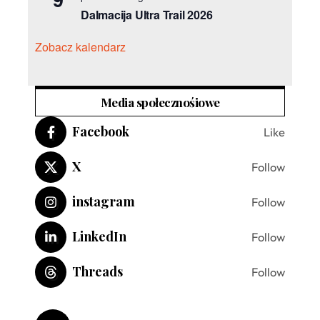
Dalmacija Ultra Trail 2026
Zobacz kalendarz
Media społecznośiowe
Facebook
Like
X
Follow
instagram
Follow
LinkedIn
Follow
Threads
Follow