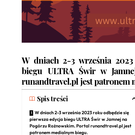
W dniach 2-3 września 2023 
biegu
ULTRA Świr
w Jamnej
runandtravel.pl jest patronem
Spis treści
W dniach 2-3 września 2023 roku odbędzie się
pierwsza edycja biegu ULTRA Świr w Jamnej na
Pogórzu Rożnowskim. Portal runandtravel.pl jest
patronem medialnym biegu.