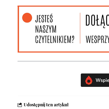
Udostępnij ten artykuł