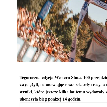
Tegoroczna edycja Western States 100 przejdzie 
zwyciężyli, ustanawiając nowe rekordy trasy, a
wyniki, które jeszcze kilka lat temu wydawały 
ukończyła bieg poniżej 14 godzin.