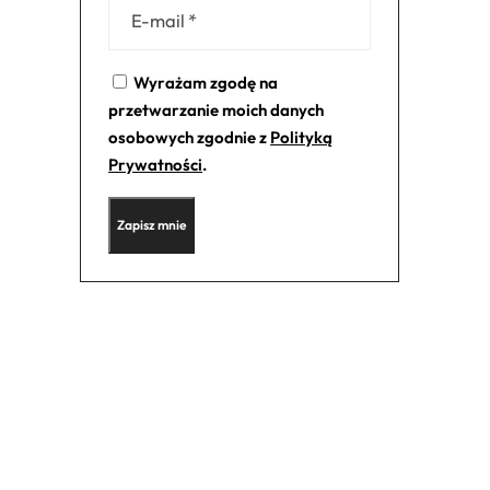
Wyrażam zgodę na
przetwarzanie moich danych
osobowych zgodnie z
Polityką
Prywatności
.