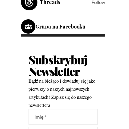
Threads
Follow
Grupa na Facebooku
Subskrybuj
Newsletter
Bądź na bieżąco i dowiaduj się jako
pierwszy o naszych najnowszych
artykułach! Zapisz się do naszego
newslettera!
Alternative: