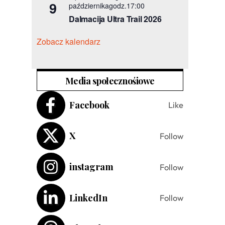
9
październikagodz.17:00
Dalmacija Ultra Trail 2026
Zobacz kalendarz
Media społecznośiowe
Facebook
Like
X
Follow
instagram
Follow
LinkedIn
Follow