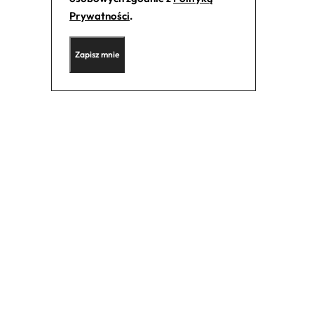
Prywatności
.