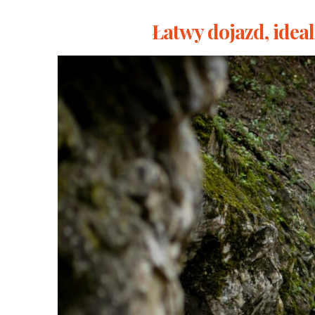
Łatwy dojazd, idea