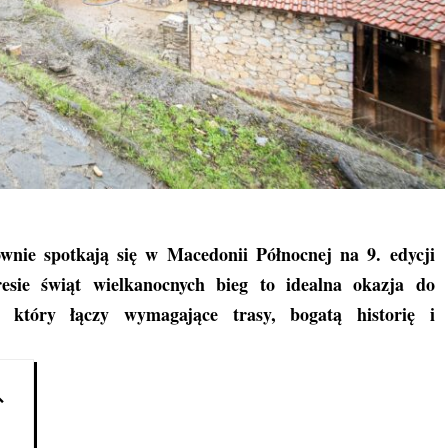
wnie spotkają się w Macedonii Północnej na 9. edycji
esie świąt wielkanocnych bieg to idealna okazja do
 który łączy wymagające trasy, bogatą historię i