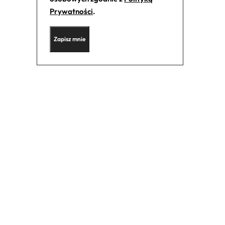
Prywatności
.