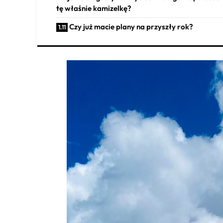
tę właśnie kamizelkę?
Czy już macie plany na przyszły rok?