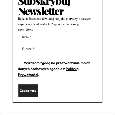
Subskrybuj
Newsletter
Bądź na bieżąco i dowiaduj się jako pierwszy o naszych
najnowszych artykułach! Zapisz się do naszego
newslettera!
Alternative:
Wyrażam zgodę na przetwarzanie moich
danych osobowych zgodnie z
Polityką
Prywatności
.