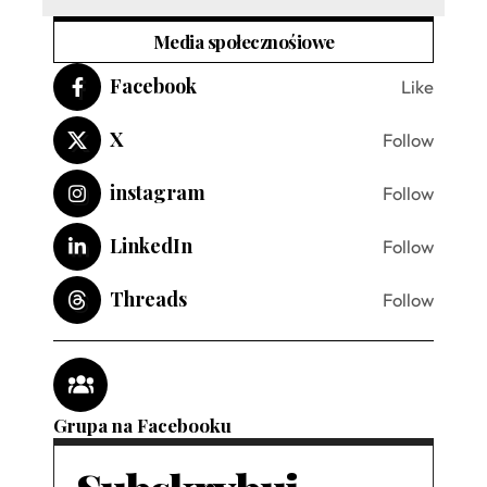
Media społecznośiowe
Facebook
Like
X
Follow
instagram
Follow
LinkedIn
Follow
Threads
Follow
Grupa na Facebooku