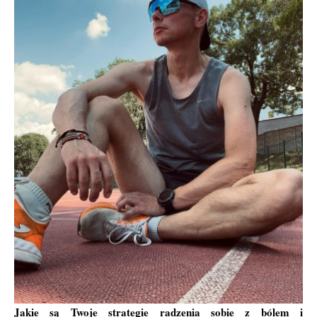
Jakie są Twoje strategie radzenia sobie z bólem i