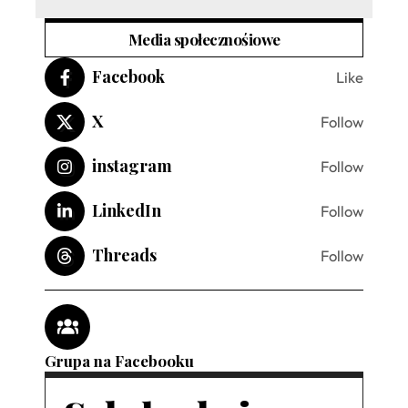
Media społecznośiowe
Facebook
Like
X
Follow
instagram
Follow
LinkedIn
Follow
Threads
Follow
Grupa na Facebooku