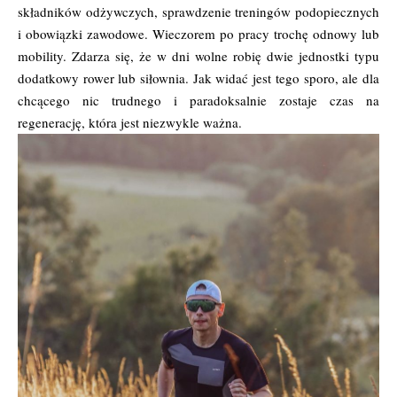
składników odżywczych, sprawdzenie treningów podopiecznych
i obowiązki zawodowe. Wieczorem po pracy trochę odnowy lub
mobility. Zdarza się, że w dni wolne robię dwie jednostki typu
dodatkowy rower lub siłownia. Jak widać jest tego sporo, ale dla
chcącego nic trudnego i paradoksalnie zostaje czas na
regenerację, która jest niezwykle ważna.