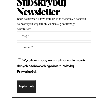
Subskrybuj
Newsletter
Bądź na bieżąco i dowiaduj się jako pierwszy o naszych
najnowszych artykułach! Zapisz się do naszego
newslettera!
Alternative:
Wyrażam zgodę na przetwarzanie moich
danych osobowych zgodnie z
Polityką
Prywatności
.