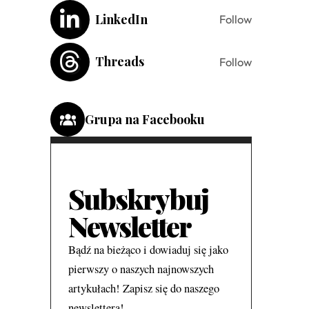
LinkedIn
Follow
Threads
Follow
Grupa na Facebooku
Subskrybuj
Newsletter
Bądź na bieżąco i dowiaduj się jako
pierwszy o naszych najnowszych
artykułach! Zapisz się do naszego
newslettera!