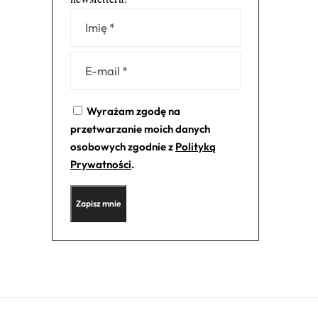
Alternative:
Wyrażam zgodę na
przetwarzanie moich danych
osobowych zgodnie z
Polityką
Prywatności
.