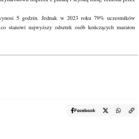
 wynosi 5 godzin. Jednak w 2023 roku 79% uczestników
 co stanowi najwyższy odsetek osób kończących maraton
Facebook