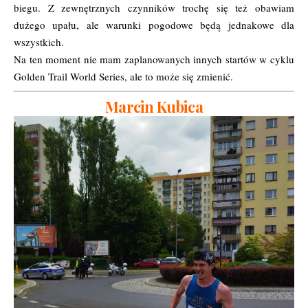
biegu. Z zewnętrznych czynników trochę się też obawiam
dużego upału, ale warunki pogodowe będą jednakowe dla
wszystkich.
Na ten moment nie mam zaplanowanych innych startów w cyklu
Golden Trail World Series, ale to może się zmienić.
Marcin Kubica