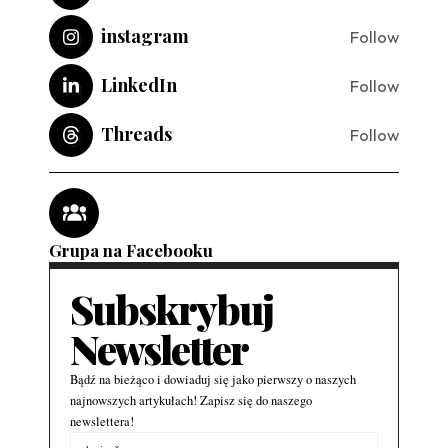
instagram
Follow
LinkedIn
Follow
Threads
Follow
Grupa na Facebooku
Subskrybuj
Newsletter
Bądź na bieżąco i dowiaduj się jako pierwszy o naszych
najnowszych artykułach! Zapisz się do naszego
newslettera!
Alternative: