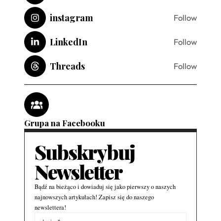
instagram
Follow
LinkedIn
Follow
Threads
Follow
Grupa na Facebooku
Subskrybuj
Newsletter
Bądź na bieżąco i dowiaduj się jako pierwszy o naszych
najnowszych artykułach! Zapisz się do naszego
newslettera!
Alternative: