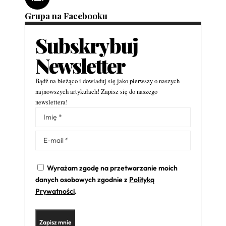
Grupa na Facebooku
Subskrybuj
Newsletter
Bądź na bieżąco i dowiaduj się jako pierwszy o naszych
najnowszych artykułach! Zapisz się do naszego
newslettera!
Alternative:
Wyrażam zgodę na przetwarzanie moich
danych osobowych zgodnie z
Polityką
Prywatności
.