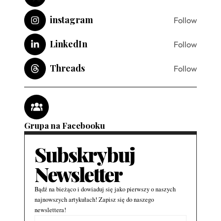
instagram
Follow
LinkedIn
Follow
Threads
Follow
Grupa na Facebooku
Subskrybuj
Newsletter
Bądź na bieżąco i dowiaduj się jako pierwszy o naszych
najnowszych artykułach! Zapisz się do naszego
newslettera!