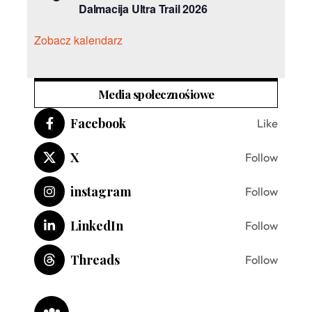
Dalmacija Ultra Trail 2026
Zobacz kalendarz
Media społecznośiowe
Facebook
Like
X
Follow
instagram
Follow
LinkedIn
Follow
Threads
Follow