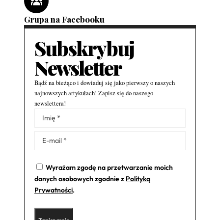
Grupa na Facebooku
Subskrybuj
Newsletter
Bądź na bieżąco i dowiaduj się jako pierwszy o naszych
najnowszych artykułach! Zapisz się do naszego
newslettera!
Alternative:
Wyrażam zgodę na przetwarzanie moich
danych osobowych zgodnie z
Polityką
Prywatności
.