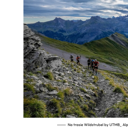
Na trasie Wildstrubel by UTMB_ Alp