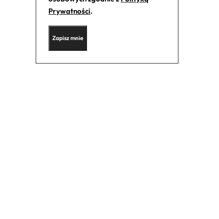
Prywatności
.