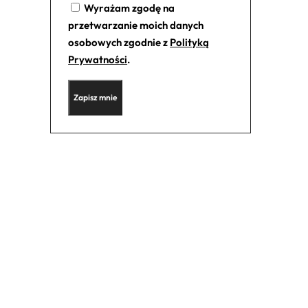
Wyrażam zgodę na
przetwarzanie moich danych
osobowych zgodnie z
Polityką
Prywatności
.