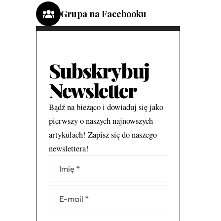
Grupa na Facebooku
Subskrybuj
Newsletter
Bądź na bieżąco i dowiaduj się jako
pierwszy o naszych najnowszych
artykułach! Zapisz się do naszego
newslettera!
Alternative: