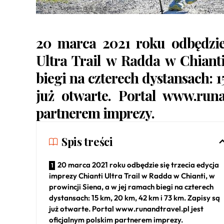
20 marca 2021 roku odbędzie
Ultra Trail
w Radda w Chianti,
biegi na czterech dystansach: 1
już otwarte. Portal
www.runan
partnerem imprezy.
Spis treści
20 marca 2021 roku odbędzie się trzecia edycja
imprezy Chianti Ultra Trail w Radda w Chianti, w
prowincji Siena, a w jej ramach biegi na czterech
dystansach: 15 km, 20 km, 42 km i 73 km. Zapisy są
już otwarte. Portal www.runandtravel.pl jest
oficjalnym polskim partnerem imprezy.