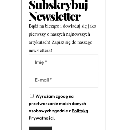
Subskrybuj
Newsletter
Bądź na bieżąco i dowiaduj się jako
pierwszy o naszych najnowszych
artykułach! Zapisz się do naszego
newslettera!
Alternative:
Wyrażam zgodę na
przetwarzanie moich danych
osobowych zgodnie z
Polityką
Prywatności
.