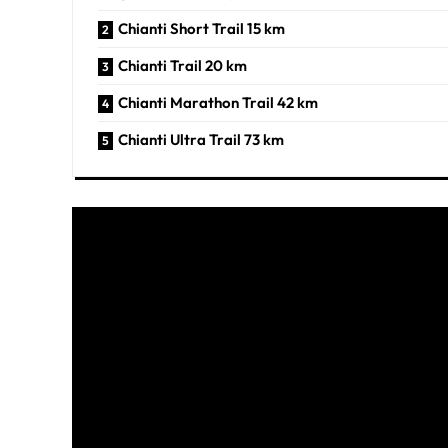
Chianti Short Trail 15 km
Chianti Trail 20 km
Chianti Marathon Trail 42 km
Chianti Ultra Trail 73 km