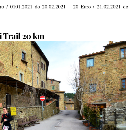
o / 0101.2021 do 20.02.2021 – 20 Euro / 21.02.2021 do
————————————————
i Trail 20 km