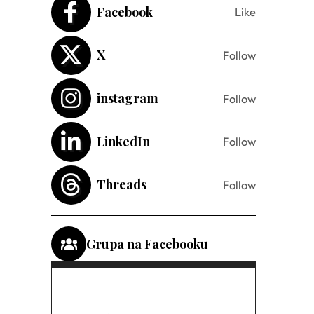
Facebook
Like
X
Follow
instagram
Follow
LinkedIn
Follow
Threads
Follow
Grupa na Facebooku