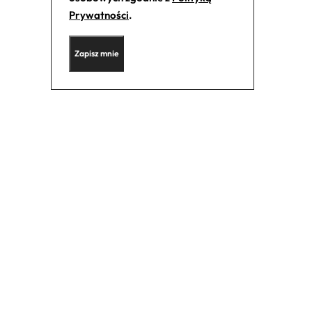
Prywatności
.