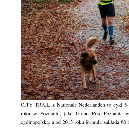
CITY TRAIL z Nationale-Nederlanden to cykl 5-
roku w Poznaniu, jako Grand Prix Poznania w
ogólnopolską, a od 2013 roku formuła zakłada 60 