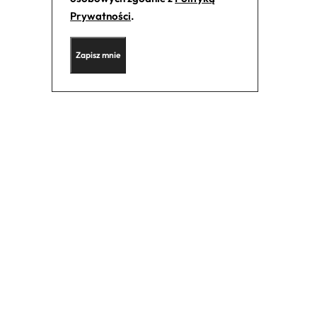
Prywatności
.