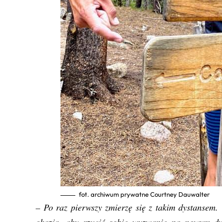
fot. archiwum prywatne Courtney Dauwalter
– Po raz pierwszy zmierzę się z takim dystansem.