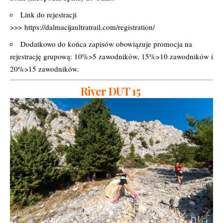
Link do rejestracji
>>>
https://dalmacijaultratrail.com/registration/
Dodatkowo do końca zapisów obowiązuje promocja na
rejestrację grupową: 10%>5 zawodników, 15%>10 zawodników i
20%>15 zawodników.
River DUT 15