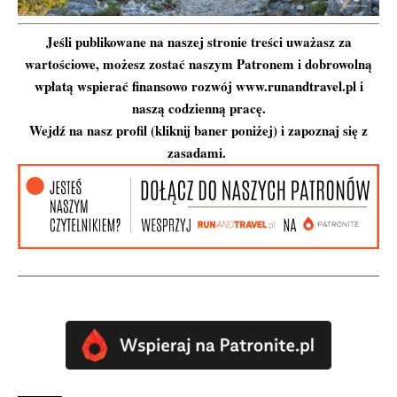
Jeśli publikowane na naszej stronie treści uważasz za
wartościowe, możesz zostać naszym Patronem i dobrowolną
wpłatą wspierać finansowo rozwój www.runandtravel.pl i
naszą codzienną pracę.
Wejdź na nasz profil (kliknij baner poniżej) i zapoznaj się z
zasadami.