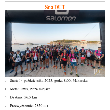
Sea DUT
Start: 14 października 2023, godz. 8:00, Makarska
Meta: Omiš, Plaża miejska
Dystans: 56,5 km
Przewyższenie: 2850 m+