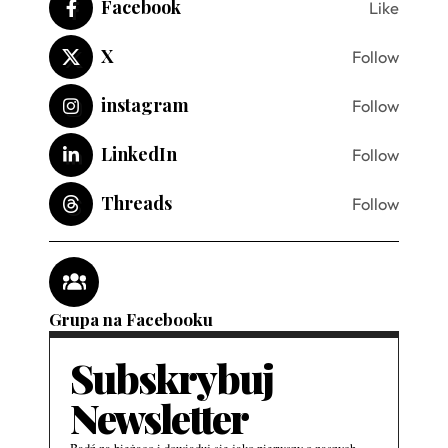
Facebook
Like
X
Follow
instagram
Follow
LinkedIn
Follow
Threads
Follow
Grupa na Facebooku
Subskrybuj
Newsletter