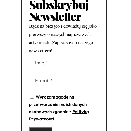
Subskrybuj
Newsletter
Bądź na bieżąco i dowiaduj się jako
pierwszy o naszych najnowszych
artykułach! Zapisz się do naszego
newslettera!
Alternative:
Wyrażam zgodę na
przetwarzanie moich danych
osobowych zgodnie z
Polityką
Prywatności
.