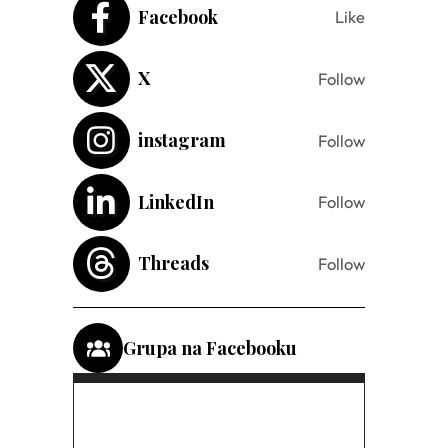
Facebook
Like
X
Follow
instagram
Follow
LinkedIn
Follow
Threads
Follow
Grupa na Facebooku