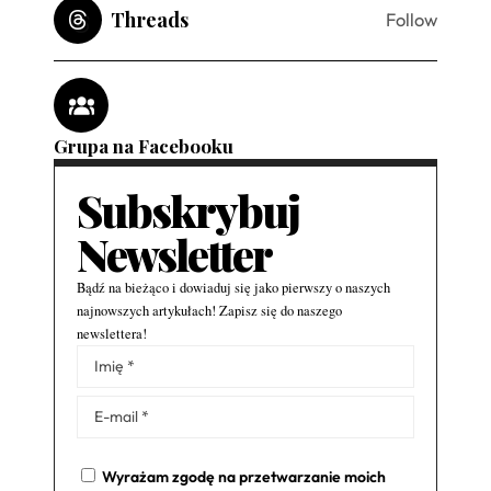
Threads
Follow
Grupa na Facebooku
Subskrybuj
Newsletter
Bądź na bieżąco i dowiaduj się jako pierwszy o naszych
najnowszych artykułach! Zapisz się do naszego
newslettera!
Alternative:
Wyrażam zgodę na przetwarzanie moich