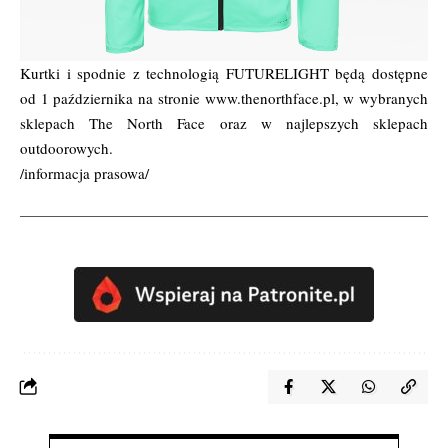
Kurtki i spodnie z technologią FUTURELIGHT będą dostępne
od 1 października na stronie www.thenorthface.pl, w wybranych
sklepach The North Face oraz w najlepszych sklepach
outdoorowych.
/informacja prasowa/