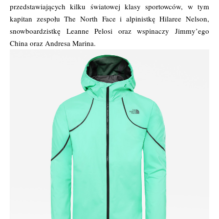
przedstawiających kilku światowej klasy sportowców, w tym
kapitan zespołu The North Face i alpinistkę Hilaree Nelson,
snowboardzistkę Leanne Pelosi oraz wspinaczy Jimmy’ego
China oraz Andresa Marina.