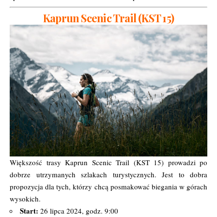
Kaprun Scenic Trail (KST 15)
Większość trasy Kaprun Scenic Trail (KST 15) prowadzi po
dobrze utrzymanych szlakach turystycznych. Jest to dobra
propozycja dla tych, którzy chcą posmakować biegania w górach
wysokich.
Start:
26 lipca 2024, godz. 9:00