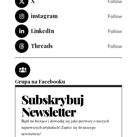
X
Follow
instagram
Follow
LinkedIn
Follow
Threads
Follow
Grupa na Facebooku
Subskrybuj
Newsletter
Bądź na bieżąco i dowiaduj się jako pierwszy o naszych
najnowszych artykułach! Zapisz się do naszego
newslettera!