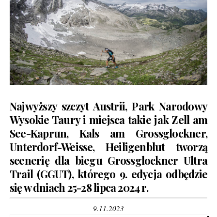
Najwyższy szczyt Austrii, Park Narodowy
Wysokie Taury i miejsca takie jak Zell am
See-Kaprun, Kals am Grossglockner,
Unterdorf-Weisse, Heiligenblut tworzą
scenerię dla biegu
Grossglockner Ultra
Trail
(GGUT), którego 9. edycja odbędzie
się w dniach 25-28 lipca 2024 r.
9.11.2023