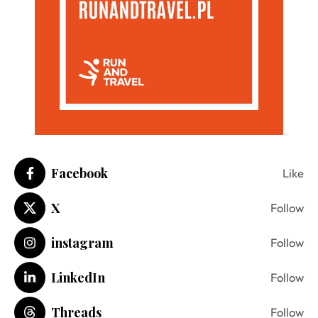
Facebook
Like
X
Follow
instagram
Follow
LinkedIn
Follow
Threads
Follow