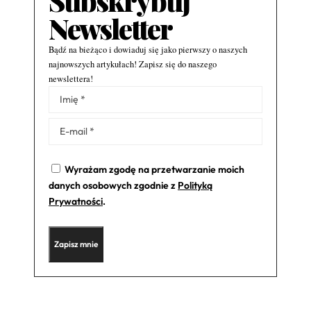
Subskrybuj
Newsletter
Bądź na bieżąco i dowiaduj się jako pierwszy o naszych
najnowszych artykułach! Zapisz się do naszego
newslettera!
Alternative:
Wyrażam zgodę na przetwarzanie moich
danych osobowych zgodnie z
Polityką
Prywatności
.