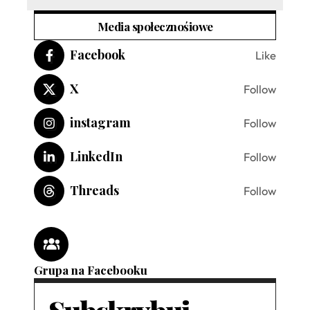
Media społecznośiowe
Facebook
Like
X
Follow
instagram
Follow
LinkedIn
Follow
Threads
Follow
Grupa na Facebooku