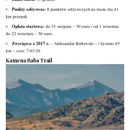
Punkty odżywcze:
8 punktów odżywczych na trasie /na 41
km przepak
Opłata startowa:
do 31 sierpnia – 30 euro / od 1 września
do 22 września – 30 euro.
Zwycięzca z 2017 r.
– Aleksandar Kirkovski – / dystans 65
km – czas: 7:03:20
Kamena Baba Trail