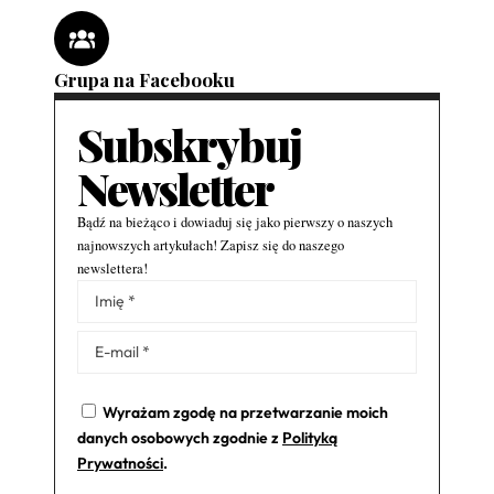
Grupa na Facebooku
Subskrybuj
Newsletter
Bądź na bieżąco i dowiaduj się jako pierwszy o naszych
najnowszych artykułach! Zapisz się do naszego
newslettera!
Alternative:
Wyrażam zgodę na przetwarzanie moich
danych osobowych zgodnie z
Polityką
Prywatności
.