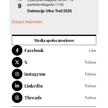
9
październikagodz.17:00
Dalmacija Ultra Trail 2026
Zobacz kalendarz
Media społecznośiowe
Facebook
Like
X
Follow
instagram
Follow
LinkedIn
Follow
Threads
Follow