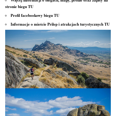
stronie biegu
TU
Profil facebookowy biegu
TU
Informacje o mieście Prilep i atrakcjach turystycznych
TU