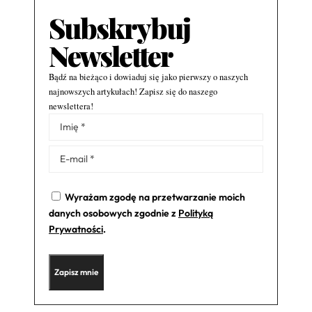
Subskrybuj
Newsletter
Bądź na bieżąco i dowiaduj się jako pierwszy o naszych
najnowszych artykułach! Zapisz się do naszego
newslettera!
Alternative:
Wyrażam zgodę na przetwarzanie moich
danych osobowych zgodnie z
Polityką
Prywatności
.