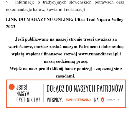
informacje o tradycyjnych słoweńskich potrawach oraz
rekomendacje barów, kawiarni i restauracji
LINK DO MAGAZYNU ONLINE:
Ultra Trail Vipava Valley
2023
Jeśli publikowane na naszej stronie treści uważasz za
wartościowe, możesz zostać naszym Patronem i dobrowolną
wpłatą wspierać finansowo rozwój www.runandtravel.pl i
naszą codzienną pracę.
Wejdź na nasz profil (kliknij baner poniżej) i zapoznaj się z
zasadami.