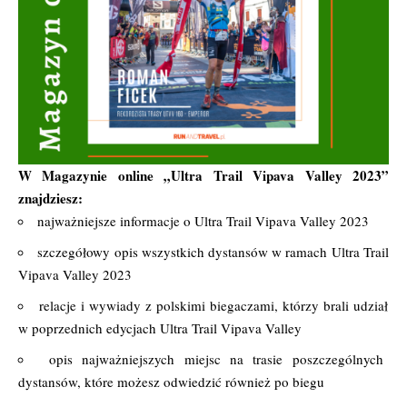
W Magazynie online
„Ultra Trail Vipava Valley 2023”
znajdziesz:
najważniejsze informacje o Ultra Trail Vipava Valley 2023
szczegółowy opis wszystkich dystansów w ramach Ultra Trail
Vipava Valley 2023
relacje i wywiady z polskimi biegaczami, którzy brali udział
w poprzednich edycjach Ultra Trail Vipava Valley
opis najważniejszych miejsc na trasie poszczególnych
dystansów, które możesz odwiedzić również po biegu