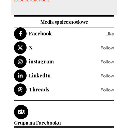
Media społecznośiowe
Facebook
Like
X
Follow
instagram
Follow
LinkedIn
Follow
Threads
Follow
Grupa na Facebooku