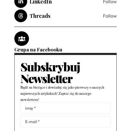
LinkedIn
Follow
Threads
Follow
Grupa na Facebooku
Subskrybuj
Newsletter
Bądź na bieżąco i dowiaduj się jako pierwszy o naszych
najnowszych artykułach! Zapisz się do naszego
newslettera!
Alternative: