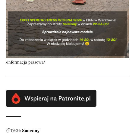
/informacja prasowa/
TAGI:
Saucony