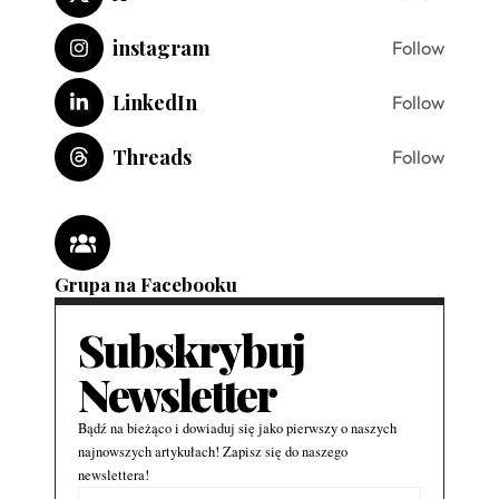
instagram
Follow
LinkedIn
Follow
Threads
Follow
Grupa na Facebooku
Subskrybuj
Newsletter
Bądź na bieżąco i dowiaduj się jako pierwszy o naszych
najnowszych artykułach! Zapisz się do naszego
newslettera!