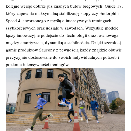
kolejne wersje dobrze już znanych butów biegowych: Guide 17,
który zapewnia maksymalną stabilizację stopy czy Endorphin
Speed 4, stworzonego z myślą o intensywnych treningach
szybkościowych oraz udziale w zawodach. Wszystkie modele
łączy innowacyjne podejście do technologii oraz równowaga
między amortyzacją, dynamiką a stabilnością. Dzięki szerokiej
gamie produktów Saucony z pewnością każdy znajdzie obuwie
precyzyjnie dostosowane do swoich indywidualnych potrzeb i
poziomu intensywności treningów.