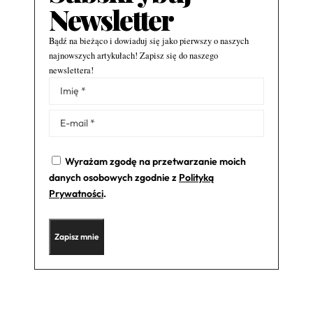
Newsletter
Bądź na bieżąco i dowiaduj się jako pierwszy o naszych
najnowszych artykułach! Zapisz się do naszego
newslettera!
Alternative:
Wyrażam zgodę na przetwarzanie moich
danych osobowych zgodnie z
Polityką
Prywatności
.