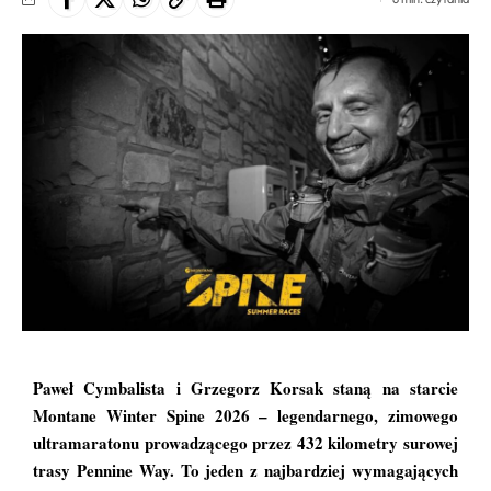
Paweł Cymbalista i Grzegorz Korsak staną na starcie
Montane Winter Spine 2026 – legendarnego, zimowego
ultramaratonu prowadzącego przez 432 kilometry surowej
trasy Pennine Way. To jeden z najbardziej wymagających