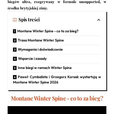
biegów ultra, rozgrywany w formule unsupported, w
środku brytyjskiej zimy.
Spis treści
Montane Winter Spine - co to za bieg?
Trasa Montane Winter Spine
Wymagania i doświadczenie
Wsparcie i zasady
Inne biegi w ramach Winter Spine
Paweł Cymbalista i Grzegorz Korsak wystartują w
Montane Winter Spine 2026
Montane Winter Spine - co to za bieg?