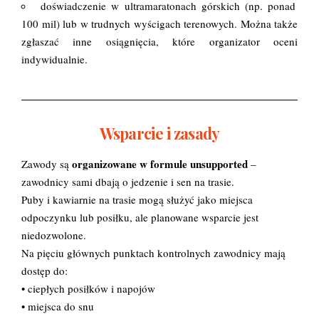
doświadczenie w ultramaratonach górskich (np. ponad
100 mil) lub w trudnych wyścigach terenowych. Można także
zgłaszać inne osiągnięcia, które organizator oceni
indywidualnie.
Wsparcie i zasady
organizowane w formule unsupported
Zawody są
–
zawodnicy sami dbają o jedzenie i sen na trasie.
Puby i kawiarnie na trasie mogą służyć jako miejsca
odpoczynku lub posiłku, ale planowane wsparcie jest
niedozwolone.
Na pięciu głównych punktach kontrolnych zawodnicy mają
dostęp do:
• ciepłych posiłków i napojów
• miejsca do snu