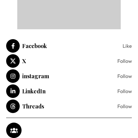
Facebook
Like
X
Follow
instagram
Follow
LinkedIn
Follow
Threads
Follow