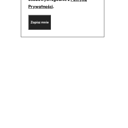
Prywatności
.