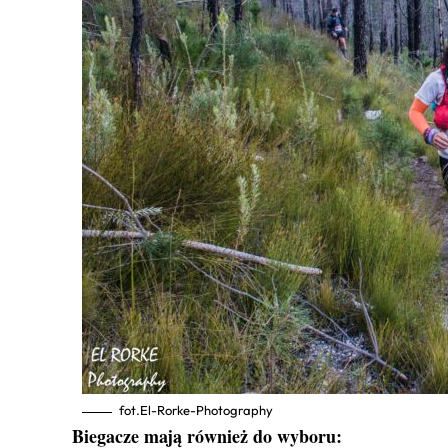
fot.El-Rorke-Photography
Biegacze mają również do wyboru: