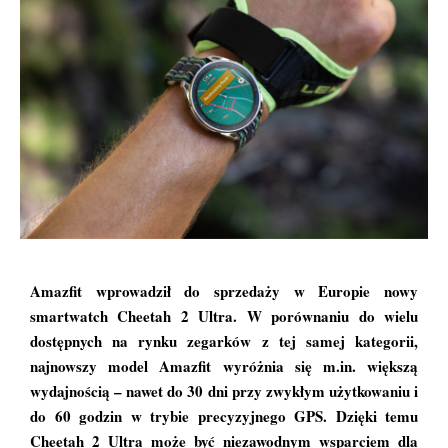
Amazfit wprowadził do sprzedaży w Europie nowy
smartwatch Cheetah 2 Ultra. W porównaniu do wielu
dostępnych na rynku zegarków z tej samej kategorii,
najnowszy model Amazfit wyróżnia się m.in. większą
wydajnością – nawet do 30 dni przy zwykłym użytkowaniu i
do 60 godzin w trybie precyzyjnego GPS
. Dzięki temu
Cheetah 2 Ultra może być niezawodnym wsparciem dla