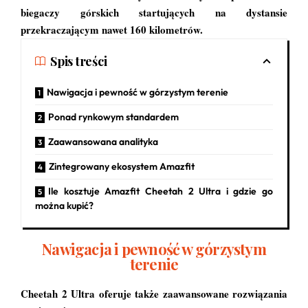
biegaczy górskich startujących na dystansie
przekraczającym nawet 160 kilometrów.
Spis treści
Nawigacja i pewność w górzystym terenie
Ponad rynkowym standardem
Zaawansowana analityka
Zintegrowany ekosystem Amazfit
Ile kosztuje Amazfit Cheetah 2 Ultra i gdzie go
można kupić?
Nawigacja i pewność w górzystym
terenie
Cheetah 2 Ultra oferuje także zaawansowane rozwiązania