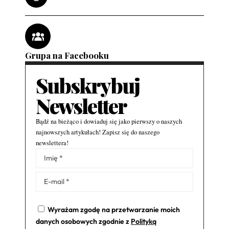
Grupa na Facebooku
Subskrybuj
Newsletter
Bądź na bieżąco i dowiaduj się jako pierwszy o naszych
najnowszych artykułach! Zapisz się do naszego
newslettera!
Alternative:
Wyrażam zgodę na przetwarzanie moich
danych osobowych zgodnie z
Polityką