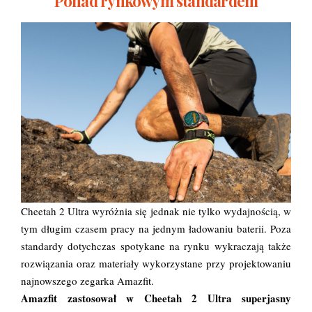
Ponad rynkowym standardem
Cheetah 2 Ultra wyróżnia się jednak nie tylko wydajnością, w
tym długim czasem pracy na jednym ładowaniu baterii. Poza
standardy dotychczas spotykane na rynku wykraczają także
rozwiązania oraz materiały wykorzystane przy projektowaniu
najnowszego zegarka Amazfit.
Amazfit zastosował w Cheetah 2 Ultra superjasny