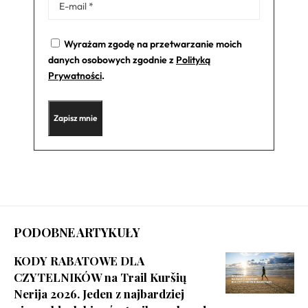
Wyrażam zgodę na przetwarzanie moich
danych osobowych zgodnie z
Polityką
Prywatności
.
PODOBNE ARTYKUŁY
KODY RABATOWE DLA
CZYTELNIKÓW na Trail Kuršių
Nerija 2026. Jeden z najbardziej