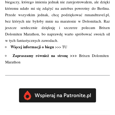
biegaczy, którego imienia jednak nie zarejestrowałem, ale dzięki
któremu udało mi się zdążyć na autobus powrotny do Berlina.
Przede wszystkim jednak, chcę podziękować runandtravel.pl,
bez których nie byłoby mnie na maratonie w Dolomitach. Raz
jeszcze serdecznie dziękuję i szczerze polecam Brixen
Dolomiten Marathon, bo naprawdę warto spróbować swoich sił
w tych fantastycznych zawodach.
Więcej informacji o biegu
>>>
TU
Zapraszamy również na stronę >>>
Brixen Dolomiten
Marathon