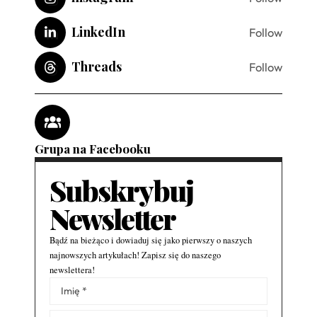
LinkedIn
Follow
Threads
Follow
Grupa na Facebooku
Subskrybuj
Newsletter
Bądź na bieżąco i dowiaduj się jako pierwszy o naszych
najnowszych artykułach! Zapisz się do naszego
newslettera!
Alternative: